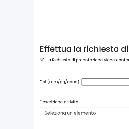
Effettua la richiesta 
NB. La Richiesta di prenotazione viene confe
Dal (mm/gg/aaaa):
Descrizione attività