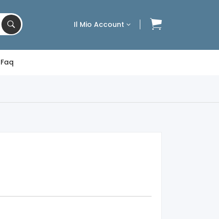
Il Mio Account
Faq