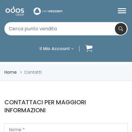
Il Mio Account
Home
Contatti
CONTATTACI PER MAGGIORI
INFORMAZIONI