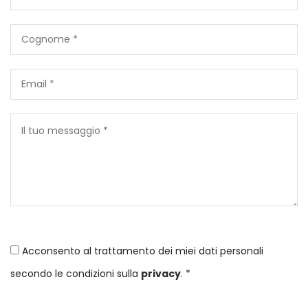
Acconsento al trattamento dei miei dati personali
secondo le condizioni sulla
privacy
. *