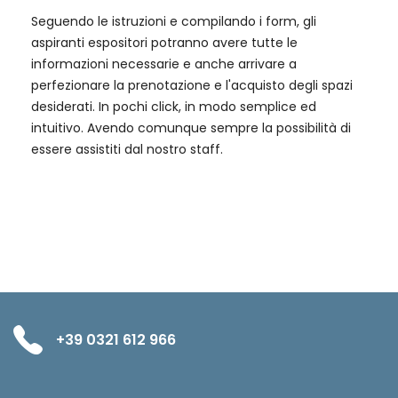
Seguendo le istruzioni e compilando i form, gli
aspiranti espositori potranno avere tutte le
informazioni necessarie e anche arrivare a
perfezionare la prenotazione e l'acquisto degli spazi
desiderati. In pochi click, in modo semplice ed
intuitivo. Avendo comunque sempre la possibilità di
essere assistiti dal nostro staff.
+39 0321 612 966