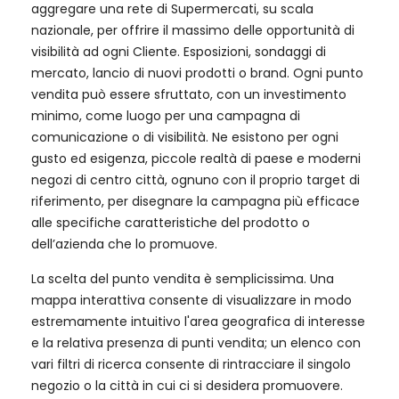
aggregare una rete di Supermercati, su scala
nazionale, per offrire il massimo delle opportunità di
visibilità ad ogni Cliente. Esposizioni, sondaggi di
mercato, lancio di nuovi prodotti o brand. Ogni punto
vendita può essere sfruttato, con un investimento
minimo, come luogo per una campagna di
comunicazione o di visibilità. Ne esistono per ogni
gusto ed esigenza, piccole realtà di paese e moderni
negozi di centro città, ognuno con il proprio target di
riferimento, per disegnare la campagna più efficace
alle specifiche caratteristiche del prodotto o
dell’azienda che lo promuove.
La scelta del punto vendita è semplicissima. Una
mappa interattiva consente di visualizzare in modo
estremamente intuitivo l'area geografica di interesse
e la relativa presenza di punti vendita; un elenco con
vari filtri di ricerca consente di rintracciare il singolo
negozio o la città in cui ci si desidera promuovere.