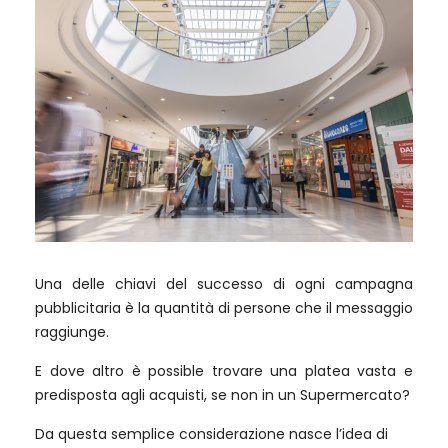
Una delle chiavi del successo di ogni campagna
pubblicitaria è la quantità di persone che il messaggio
raggiunge.
E dove altro è possible trovare una platea vasta e
predisposta agli acquisti, se non in un Supermercato?
Da questa semplice considerazione nasce l’idea di