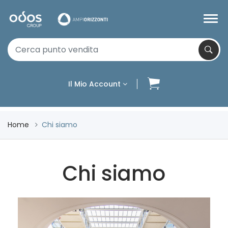
Il Mio Account
Home
Chi siamo
Chi siamo