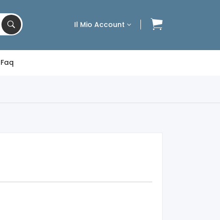
Il Mio Account
Faq