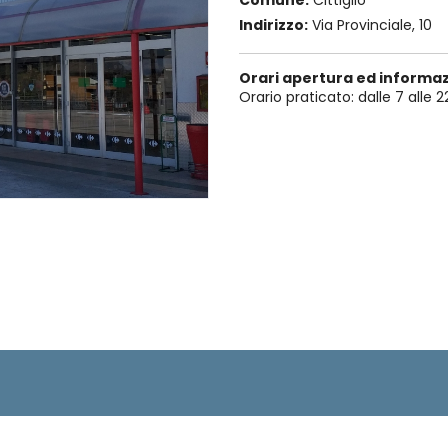
Indirizzo:
Via Provinciale, 10
Orari apertura ed informaz
Orario praticato: dalle 7 alle 2