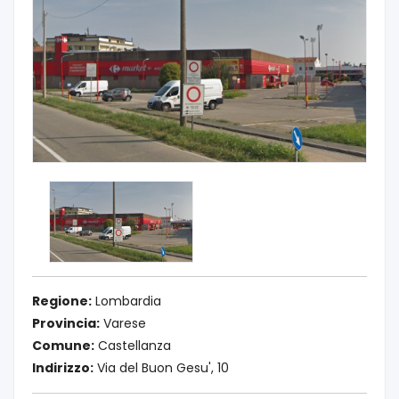
Regione:
Lombardia
Provincia:
Varese
Comune:
Castellanza
Indirizzo:
Via del Buon Gesu', 10