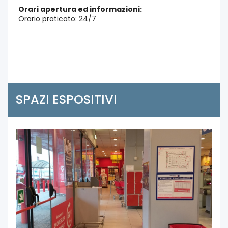
Orari apertura ed informazioni:
Orario praticato: 24/7
SPAZI ESPOSITIVI